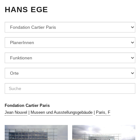
HANS EGE
Fondation Cartier Paris
Jean Nouvel
|
Museen und Ausstellungsgebäude
|
Paris, F