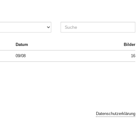
Datum
Bilder
09/08
16
Datenschutzerklärung