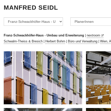
MANFRED SEIDL
Franz-Schwackhöfer-Haus - Umbau und Erweiterung
|
nextroom
Schwalm-Theiss & Bresich
|
Herbert Bohrn
|
Büro und Verwaltung
|
Wien, 