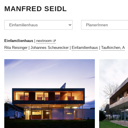
MANFRED SEIDL
Einfamilienhaus
|
nextroom
Rita Reisinger
|
Johannes Scheurecker
|
Einfamilienhaus
|
Taufkirchen, A