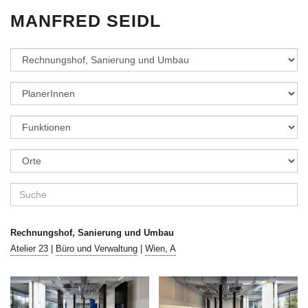
MANFRED SEIDL
Rechnungshof, Sanierung und Umbau
Atelier 23
|
Büro und Verwaltung
|
Wien, A